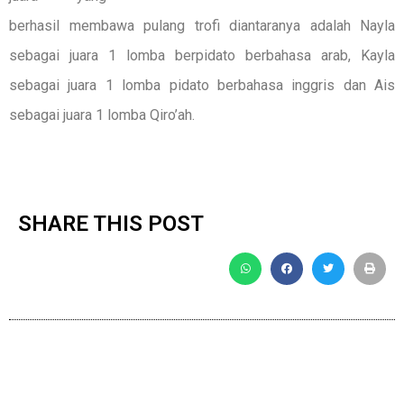
berhasil membawa pulang trofi diantaranya adalah Nayla
sebagai juara 1 lomba berpidato berbahasa arab, Kayla
sebagai juara 1 lomba pidato berbahasa inggris dan Ais
sebagai juara 1 lomba Qiro’ah.
SHARE THIS POST