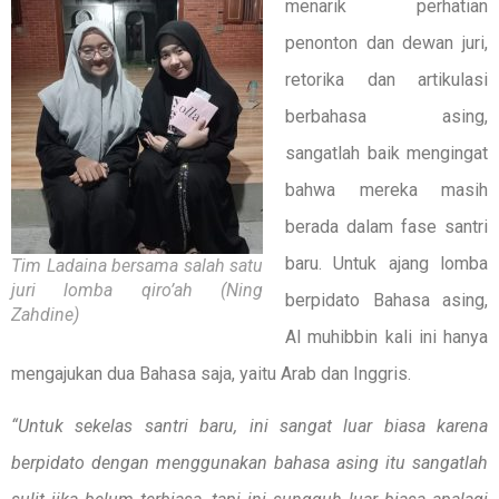
menarik perhatian
penonton dan dewan juri,
retorika dan artikulasi
berbahasa asing,
sangatlah baik mengingat
bahwa mereka masih
berada dalam fase santri
baru. Untuk ajang lomba
Tim Ladaina bersama salah satu
juri lomba qiro’ah (Ning
berpidato Bahasa asing,
Zahdine)
Al muhibbin kali ini hanya
mengajukan dua Bahasa saja, yaitu Arab dan Inggris.
“Untuk sekelas santri baru, ini sangat luar biasa karena
berpidato dengan menggunakan bahasa asing itu sangatlah