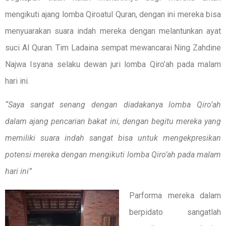
mengikuti ajang lomba Qiroatul Quran, dengan ini mereka bisa
menyuarakan suara indah mereka dengan melantunkan ayat
suci Al Quran. Tim Ladaina sempat mewancarai Ning Zahdine
Najwa Isyana selaku dewan juri lomba Qiro’ah pada malam
hari ini.
“Saya sangat senang dengan diadakanya lomba Qiro’ah
dalam ajang pencarian bakat ini, dengan begitu mereka yang
memiliki suara indah sangat bisa untuk mengekpresikan
potensi mereka dengan mengikuti lomba Qiro’ah pada malam
hari ini”
Parforma mereka dalam
berpidato sangatlah