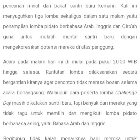
pencarian minat dan bakat santri baru kemarin. Kali ini
menyuguhkan tiga lomba sekaligus dalam satu malam yaitu
penampilan lomba pidato berbahasa Arab, Inggris dan Qiro’ah
guna untuk melatih mental santri baru dengan
mengekpresikan potensi mereka di atas panggung.
Acara pada malam hari ini di mulai pada pukul 20:00 WIB
hingga selesai. Runtutan lomba dilaksanakan secara
bergantian kiranya agar penonton tidak merasa bosan selama
acara berlangsung. Walaupun para peserta lomba
Challenge
Day
masih dikatakan santri baru, tapi banyak dari mereka yang
tidak ragu untuk memilih dan mengikuti lomba pidato
berbahasa asing, yaitu Bahasa Arab dan Inggris.
Begitupun tidak kalah menariknya bagi mereka untuk