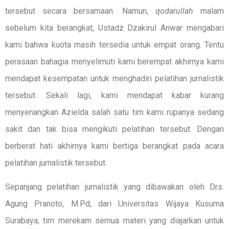
tersebut secara bersamaan. Namun,
qodarullah
malam
sebelum kita berangkat, Ustadz Dzakirul Anwar mengabari
kami bahwa kuota masih tersedia untuk empat orang. Tentu
perasaan bahagia menyelimuti kami berempat akhirnya kami
mendapat kesempatan untuk menghadiri pelatihan jurnalistik
tersebut. Sekali lagi, kami mendapat kabar kurang
menyenangkan Azielda salah satu tim kami rupanya sedang
sakit dan tak bisa mengikuti pelatihan tersebut. Dengan
berberat hati akhirnya kami bertiga berangkat pada acara
pelatihan jurnalistik tersebut.
Sepanjang pelatihan jurnalistik yang dibawakan oleh Drs.
Agung Pranoto, M.Pd, dari Universitas Wijaya Kusuma
Surabaya, tim merekam semua materi yang diajarkan untuk