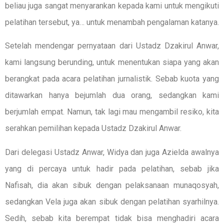
beliau juga sangat menyarankan kepada kami untuk mengikuti
pelatihan tersebut, ya… untuk menambah pengalaman katanya.
Setelah mendengar pernyataan dari Ustadz Dzakirul Anwar,
kami langsung berunding, untuk menentukan siapa yang akan
berangkat pada acara pelatihan jurnalistik. Sebab kuota yang
ditawarkan hanya bejumlah dua orang, sedangkan kami
berjumlah empat. Namun, tak lagi mau mengambil resiko, kita
serahkan pemilihan kepada Ustadz Dzakirul Anwar.
Dari delegasi Ustadz Anwar, Widya dan juga Azielda awalnya
yang di percaya untuk hadir pada pelatihan, sebab jika
Nafisah, dia akan sibuk dengan pelaksanaan munaqosyah,
sedangkan Vela juga akan sibuk dengan pelatihan syarhilnya.
Sedih, sebab kita berempat tidak bisa menghadiri acara