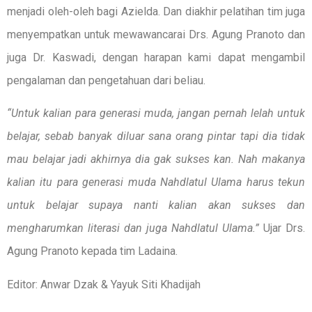
menjadi oleh-oleh bagi Azielda. Dan diakhir pelatihan tim juga
menyempatkan untuk mewawancarai Drs. Agung Pranoto dan
juga Dr. Kaswadi, dengan harapan kami dapat mengambil
pengalaman dan pengetahuan dari beliau.
“Untuk kalian para generasi muda, jangan pernah lelah untuk
belajar, sebab banyak diluar sana orang pintar tapi dia tidak
mau belajar jadi akhirnya dia gak sukses kan. Nah makanya
kalian itu para generasi muda Nahdlatul Ulama harus tekun
untuk belajar supaya nanti kalian akan sukses dan
mengharumkan literasi dan juga Nahdlatul Ulama.”
Ujar Drs.
Agung Pranoto kepada tim Ladaina.
Editor: Anwar Dzak & Yayuk Siti Khadijah