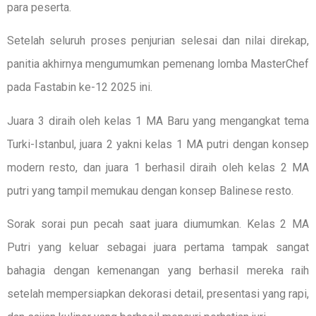
para peserta.
Setelah seluruh proses penjurian selesai dan nilai direkap,
panitia akhirnya mengumumkan pemenang lomba MasterChef
pada Fastabin ke-12 2025 ini.
Juara 3 diraih oleh kelas 1 MA Baru yang mengangkat tema
Turki-Istanbul, juara 2 yakni kelas 1 MA putri dengan konsep
modern resto, dan juara 1 berhasil diraih oleh kelas 2 MA
putri yang tampil memukau dengan konsep Balinese resto.
Sorak sorai pun pecah saat juara diumumkan. Kelas 2 MA
Putri yang keluar sebagai juara pertama tampak sangat
bahagia dengan kemenangan yang berhasil mereka raih
setelah mempersiapkan dekorasi detail, presentasi yang rapi,