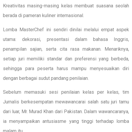
Kreativitas masing-masing kelas membuat suasana seolah
berada di pameran kuliner internasional.
Lomba MasterChef ini sendiri dinilai melalui empat aspek
utama: dekorasi, presentasi dalam bahasa Inggris,
penampilan sajian, serta cita rasa makanan. Menariknya,
setiap juri memiliki standar dan preferensi yang berbeda,
sehingga para peserta harus mampu menyesuaikan diri
dengan berbagai sudut pandang penilaian.
Sebelum memasuki sesi penilaian kelas per kelas, tim
Jurnalis berkesempatan mewawancarai salah satu juri tamu
dari luar, Mr. Murad Khan dari Pakistan. Dalam wawancaranya,
ia menyampaikan antusiasme yang tinggi terhadap lomba
malam itu.