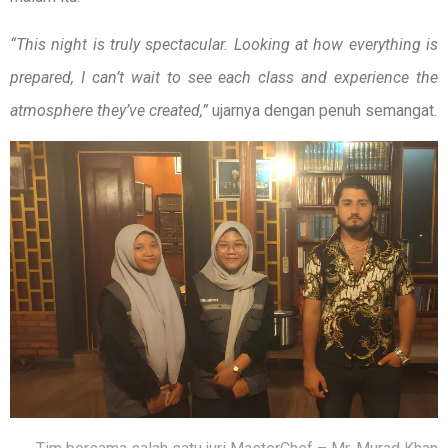
“
This night
is truly spectacular. Looking at how everything is
prepared, I can’t wait to see each class and experience the
atmosphere they’ve created,”
ujarnya dengan penuh semangat.