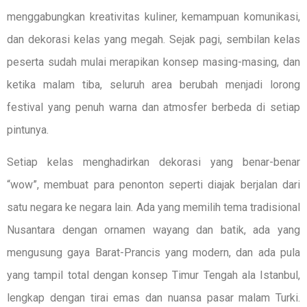
menggabungkan kreativitas kuliner, kemampuan komunikasi,
dan dekorasi kelas yang megah. Sejak pagi, sembilan kelas
peserta sudah mulai merapikan konsep masing-masing, dan
ketika malam tiba, seluruh area berubah menjadi lorong
festival yang penuh warna dan atmosfer berbeda di setiap
pintunya.
Setiap kelas menghadirkan dekorasi yang benar-benar
“wow”, membuat para penonton seperti diajak berjalan dari
satu negara ke negara lain. Ada yang memilih tema tradisional
Nusantara dengan ornamen wayang dan batik, ada yang
mengusung gaya Barat-Prancis yang modern, dan ada pula
yang tampil total dengan konsep Timur Tengah ala Istanbul,
lengkap dengan tirai emas dan nuansa pasar malam Turki.