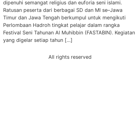
dipenuhi semangat religius dan euforia seni islami.
Ratusan peserta dari berbagai SD dan MI se–Jawa
Timur dan Jawa Tengah berkumpul untuk mengikuti
Perlombaan Hadroh tingkat pelajar dalam rangka
Festival Seni Tahunan Al Muhibbin (FASTABIN). Kegiatan
yang digelar setiap tahun […]
All rights reserved