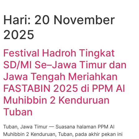
Hari:
20 November
2025
Festival Hadroh Tingkat
SD/MI Se–Jawa Timur dan
Jawa Tengah Meriahkan
FASTABIN 2025 di PPM Al
Muhibbin 2 Kenduruan
Tuban
Tuban, Jawa Timur — Suasana halaman PPM Al
Muhibbin 2 Kenduruan, Tuban, pada akhir pekan ini