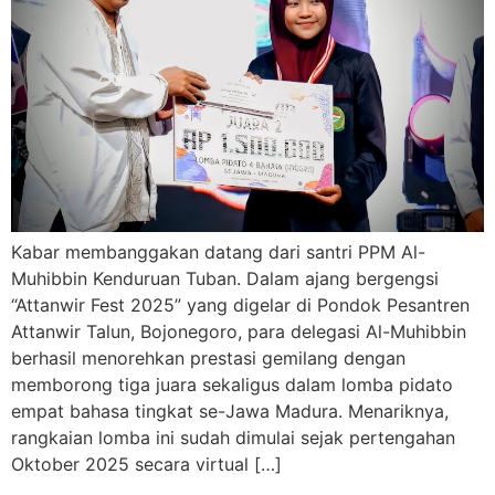
Kabar membanggakan datang dari santri PPM Al-
Muhibbin Kenduruan Tuban. Dalam ajang bergengsi
“Attanwir Fest 2025” yang digelar di Pondok Pesantren
Attanwir Talun, Bojonegoro, para delegasi Al-Muhibbin
berhasil menorehkan prestasi gemilang dengan
memborong tiga juara sekaligus dalam lomba pidato
empat bahasa tingkat se-Jawa Madura. Menariknya,
rangkaian lomba ini sudah dimulai sejak pertengahan
Oktober 2025 secara virtual […]