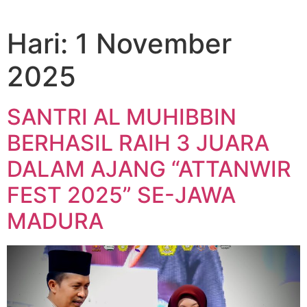
Hari:
1 November
2025
SANTRI AL MUHIBBIN
BERHASIL RAIH 3 JUARA
DALAM AJANG “ATTANWIR
FEST 2025” SE-JAWA
MADURA