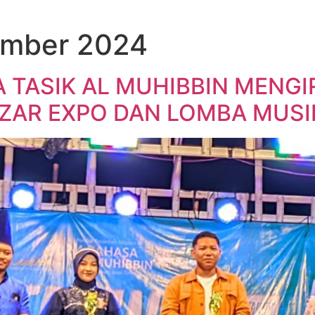
ember 2024
 TASIK AL MUHIBBIN MENGI
AR EXPO DAN LOMBA MUSIK