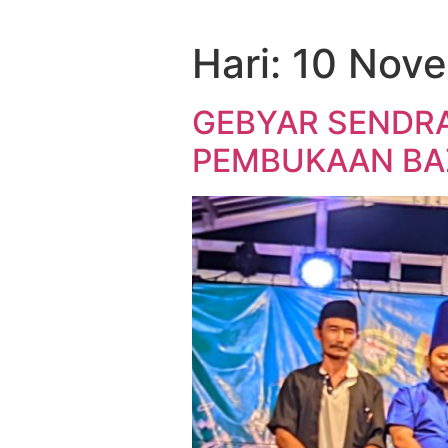
Hari:
10 Nov
GEBYAR SENDRA
PEMBUKAAN BAZ