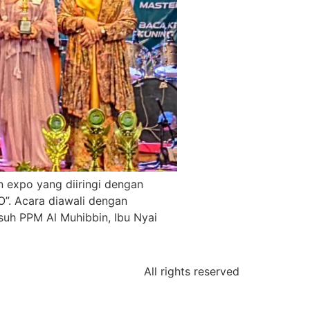
 expo yang diiringi dengan
”. Acara diawali dengan
suh PPM Al Muhibbin, Ibu Nyai
All rights reserved