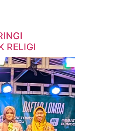
RINGI
 RELIGI