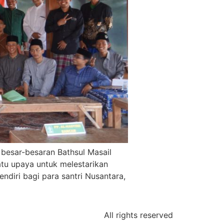
besar-besaran Bathsul Masail
atu upaya untuk melestarikan
endiri bagi para santri Nusantara,
All rights reserved