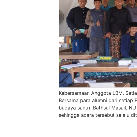
Kebersamaan Anggota LBM. Setiap
Bersama para alumni dari setiap 
budaya santri. Bathsul Masail, NU 
sehingga acara tersebut selalu d